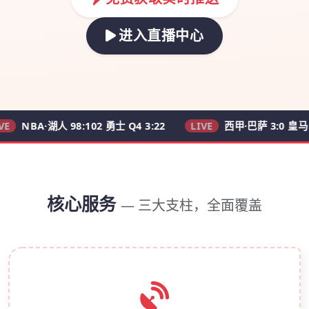
进入直播中心
·湖人 98:102 勇士 Q4 3:22
LIVE
西甲·巴萨 3:0 皇马 62'
核心服务
— 三大支柱，全面覆盖