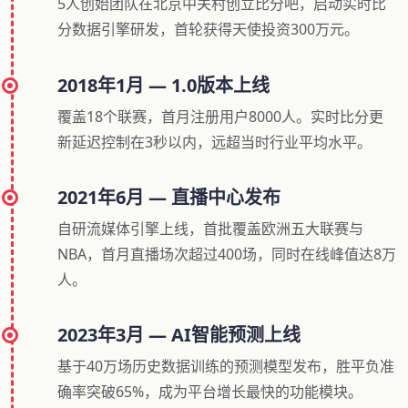
5人创始团队在北京中关村创立比分吧，启动实时比
分数据引擎研发，首轮获得天使投资300万元。
2018年1月 — 1.0版本上线
覆盖18个联赛，首月注册用户8000人。实时比分更
新延迟控制在3秒以内，远超当时行业平均水平。
2021年6月 — 直播中心发布
自研流媒体引擎上线，首批覆盖欧洲五大联赛与
NBA，首月直播场次超过400场，同时在线峰值达8万
人。
2023年3月 — AI智能预测上线
基于40万场历史数据训练的预测模型发布，胜平负准
确率突破65%，成为平台增长最快的功能模块。