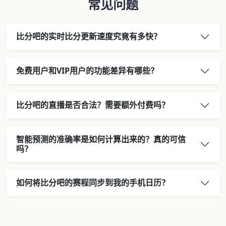
常见问题
比分吧的实时比分更新速度究竟有多快？
免费用户和VIP用户的功能差异有哪些？
比分吧的直播是否合法？需要额外付费吗？
智能预测的准确率是如何计算出来的？真的可信
吗？
如何将比分吧的赛程同步到我的手机日历？