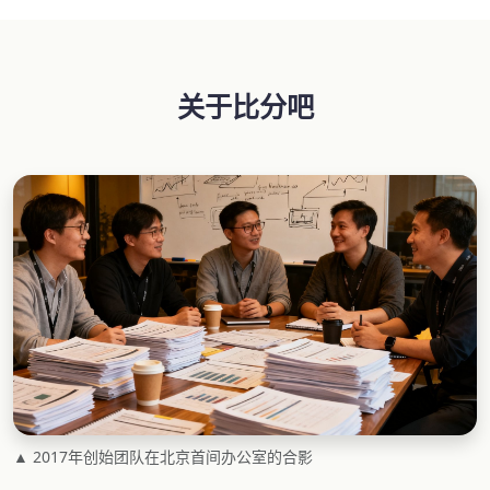
关于比分吧
▲ 2017年创始团队在北京首间办公室的合影