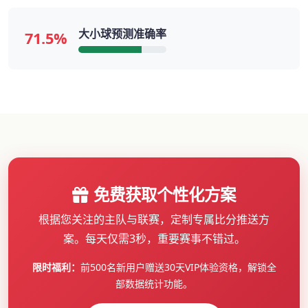
大小球预测准确率
71.5%
免费获取个性化方案
根据您关注的主队与联赛，定制专属比分推送方
案。每天仅需3秒，重要赛事不错过。
限时福利：
前500名新用户赠送30天VIP体验资格，解锁全
部数据统计功能。