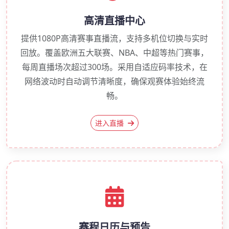
高清直播中心
提供1080P高清赛事直播流，支持多机位切换与实时
回放。覆盖欧洲五大联赛、NBA、中超等热门赛事，
每周直播场次超过300场。采用自适应码率技术，在
网络波动时自动调节清晰度，确保观赛体验始终流
畅。
进入直播
赛程日历与预告