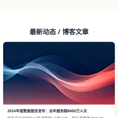
最新动态 / 博客文章
2024年度数据报告发布：全年服务超8000万人次