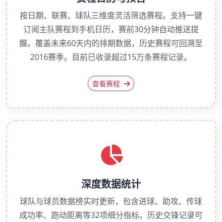
按日期、联赛、球队三维度灵活筛选赛程。支持一键
订阅主队赛程到手机日历，赛前30分钟自动推送提
醒。覆盖未来60天内的排期数据，历史赛程可回溯至
2016赛季。目前已收录超过15万条赛程记录。
查看赛程
深度数据统计
球队与球员数据榜实时更新，包含进球、助攻、传球
成功率、跑动距离等32项细分指标。历史交锋记录可