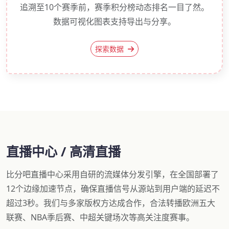
追溯至10个赛季前，赛季积分榜动态排名一目了然。
数据可视化图表支持导出与分享。
探索数据
直播中心 / 高清直播
比分吧直播中心采用自研的流媒体分发引擎，在全国部署了
12个边缘加速节点，确保直播信号从源站到用户端的延迟不
超过3秒。我们与多家版权方达成合作，合法转播欧洲五大
联赛、NBA季后赛、中超关键场次等高关注度赛事。