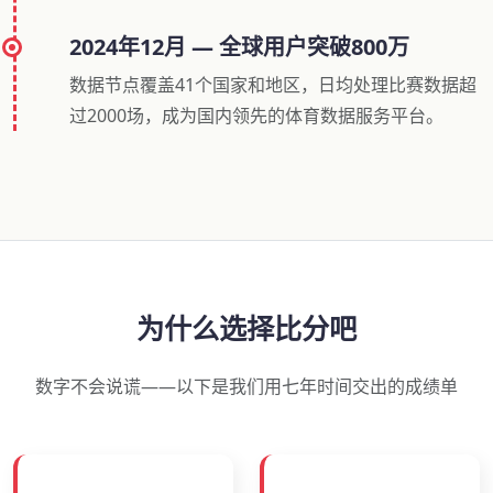
2024年12月 — 全球用户突破800万
数据节点覆盖41个国家和地区，日均处理比赛数据超
过2000场，成为国内领先的体育数据服务平台。
为什么选择比分吧
数字不会说谎——以下是我们用七年时间交出的成绩单