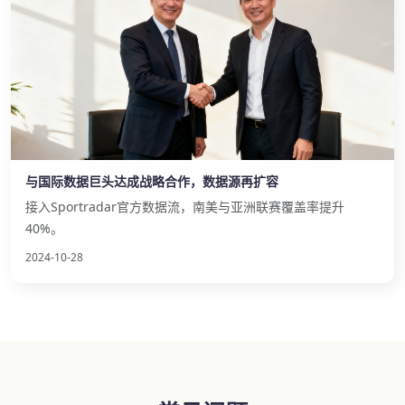
与国际数据巨头达成战略合作，数据源再扩容
接入Sportradar官方数据流，南美与亚洲联赛覆盖率提升
40%。
2024-10-28