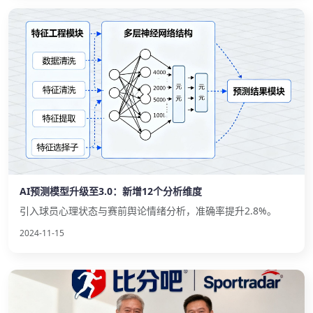
AI预测模型升级至3.0：新增12个分析维度
引入球员心理状态与赛前舆论情绪分析，准确率提升2.8%。
2024-11-15