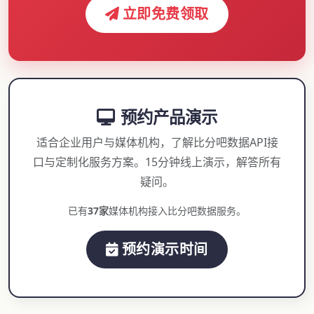
立即免费领取
预约产品演示
适合企业用户与媒体机构，了解比分吧数据API接
口与定制化服务方案。15分钟线上演示，解答所有
疑问。
已有
37家
媒体机构接入比分吧数据服务。
预约演示时间