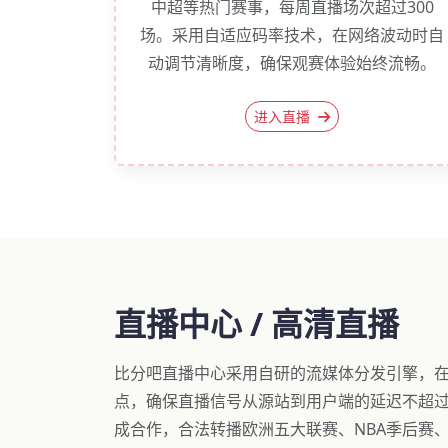
中超等热门赛事，每周直播场次超过300
场。采用自适应码率技术，在网络波动时自
动调节清晰度，确保观赛体验始终流畅。
进入直播
直播中心 / 高清直播
比分吧直播中心采用自研的流媒体分发引擎，在
点，确保直播信号从源站到用户端的延迟不超过
成合作，合法转播欧洲五大联赛、NBA季后赛