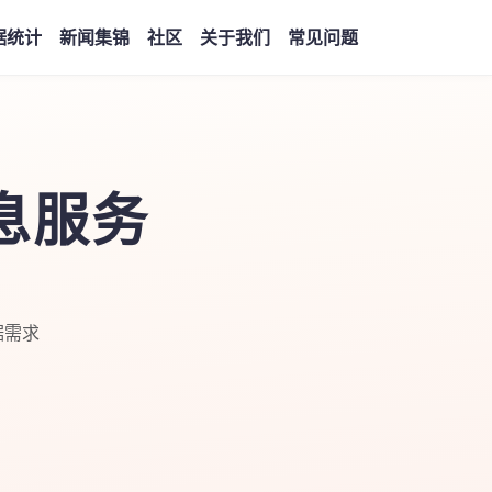
据统计
新闻集锦
社区
关于我们
常见问题
息服务
据需求