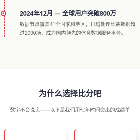
2024年12月 — 全球用户突破800万
数据节点覆盖41个国家和地区，日均处理比赛数据超
过2000场，成为国内领先的体育数据服务平台。
为什么选择比分吧
数字不会说谎——以下是我们用七年时间交出的成绩单