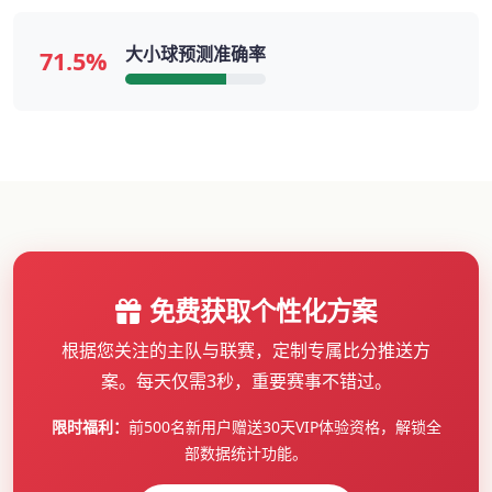
大小球预测准确率
71.5%
免费获取个性化方案
根据您关注的主队与联赛，定制专属比分推送方
案。每天仅需3秒，重要赛事不错过。
限时福利：
前500名新用户赠送30天VIP体验资格，解锁全
部数据统计功能。