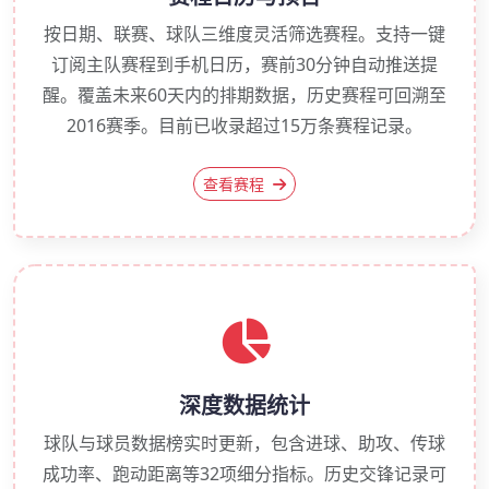
按日期、联赛、球队三维度灵活筛选赛程。支持一键
订阅主队赛程到手机日历，赛前30分钟自动推送提
醒。覆盖未来60天内的排期数据，历史赛程可回溯至
2016赛季。目前已收录超过15万条赛程记录。
查看赛程
深度数据统计
球队与球员数据榜实时更新，包含进球、助攻、传球
成功率、跑动距离等32项细分指标。历史交锋记录可