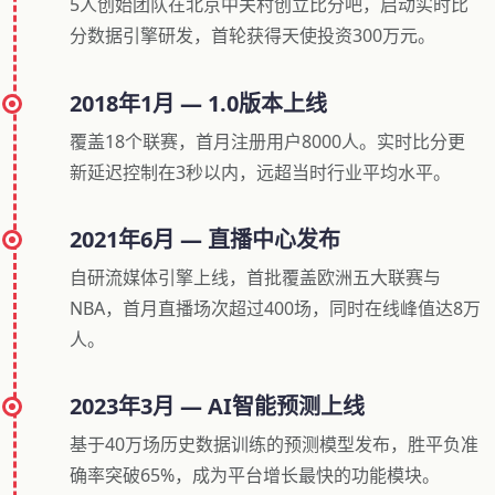
5人创始团队在北京中关村创立比分吧，启动实时比
分数据引擎研发，首轮获得天使投资300万元。
2018年1月 — 1.0版本上线
覆盖18个联赛，首月注册用户8000人。实时比分更
新延迟控制在3秒以内，远超当时行业平均水平。
2021年6月 — 直播中心发布
自研流媒体引擎上线，首批覆盖欧洲五大联赛与
NBA，首月直播场次超过400场，同时在线峰值达8万
人。
2023年3月 — AI智能预测上线
基于40万场历史数据训练的预测模型发布，胜平负准
确率突破65%，成为平台增长最快的功能模块。