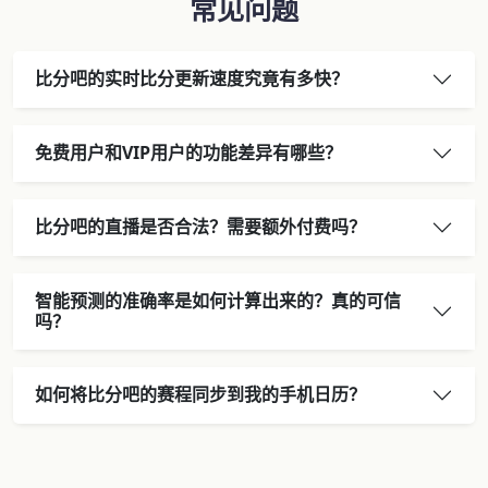
常见问题
比分吧的实时比分更新速度究竟有多快？
免费用户和VIP用户的功能差异有哪些？
比分吧的直播是否合法？需要额外付费吗？
智能预测的准确率是如何计算出来的？真的可信
吗？
如何将比分吧的赛程同步到我的手机日历？