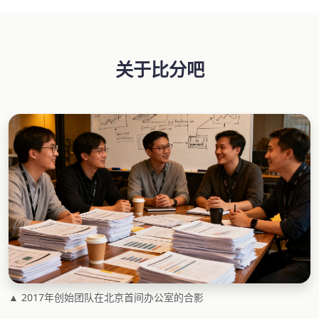
关于比分吧
▲ 2017年创始团队在北京首间办公室的合影