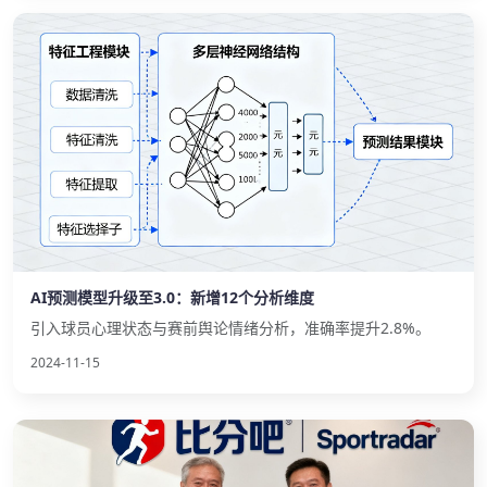
AI预测模型升级至3.0：新增12个分析维度
引入球员心理状态与赛前舆论情绪分析，准确率提升2.8%。
2024-11-15