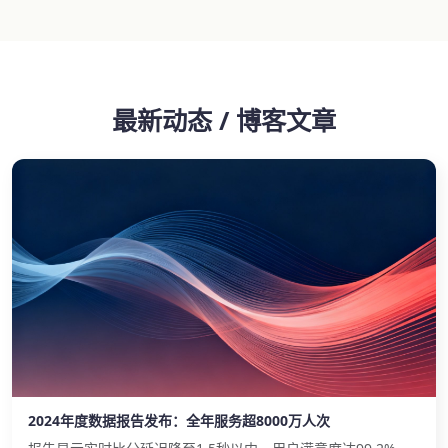
最新动态 / 博客文章
2024年度数据报告发布：全年服务超8000万人次