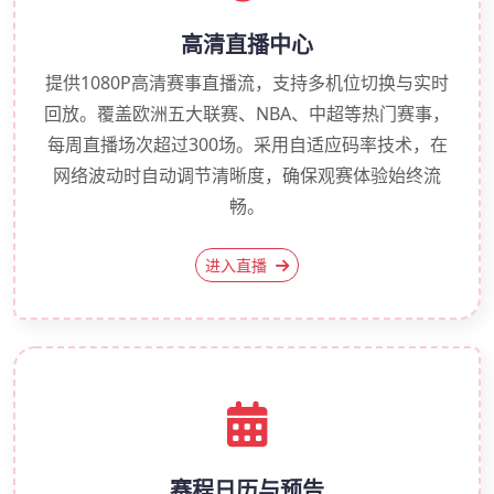
高清直播中心
提供1080P高清赛事直播流，支持多机位切换与实时
回放。覆盖欧洲五大联赛、NBA、中超等热门赛事，
每周直播场次超过300场。采用自适应码率技术，在
网络波动时自动调节清晰度，确保观赛体验始终流
畅。
进入直播
赛程日历与预告