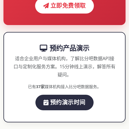
立即免费领取
预约产品演示
适合企业用户与媒体机构，了解比分吧数据API接
口与定制化服务方案。15分钟线上演示，解答所有
疑问。
已有
37家
媒体机构接入比分吧数据服务。
预约演示时间