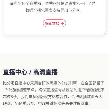
追溯至10个赛季前，赛季积分榜动态排名一目了然。
数据可视化图表支持导出与分享。
探索数据
直播中心 / 高清直播
比分吧直播中心采用自研的流媒体分发引擎，在全国部署了
12个边缘加速节点，确保直播信号从源站到用户端的延迟不
超过3秒。我们与多家版权方达成合作，合法转播欧洲五大
联赛、NBA季后赛、中超关键场次等高关注度赛事。