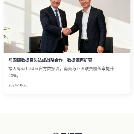
与国际数据巨头达成战略合作，数据源再扩容
接入Sportradar官方数据流，南美与亚洲联赛覆盖率提升
40%。
2024-10-28