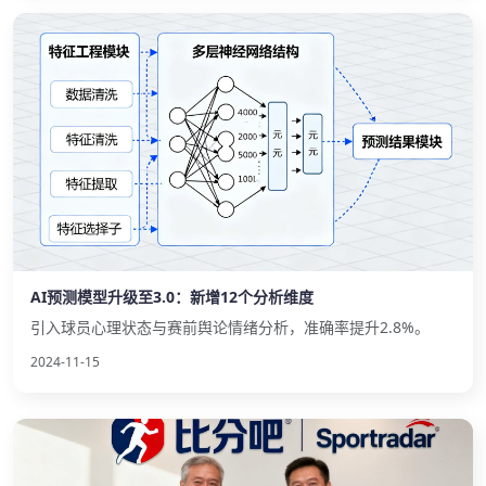
AI预测模型升级至3.0：新增12个分析维度
引入球员心理状态与赛前舆论情绪分析，准确率提升2.8%。
2024-11-15