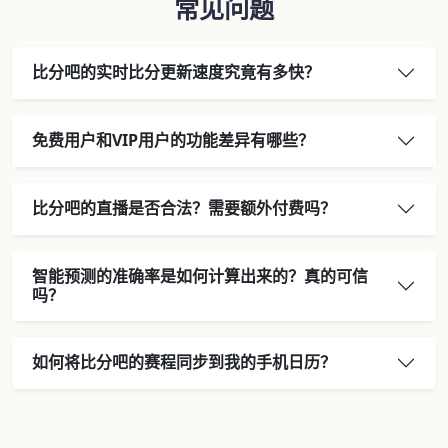
常见问题
比分吧的实时比分更新速度究竟有多快？
免费用户和VIP用户的功能差异有哪些？
比分吧的直播是否合法？需要额外付费吗？
智能预测的准确率是如何计算出来的？真的可信
吗？
如何将比分吧的赛程同步到我的手机日历？