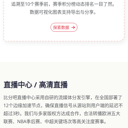
追溯至10个赛季前，赛季积分榜动态排名一目了然。
数据可视化图表支持导出与分享。
探索数据
直播中心 / 高清直播
比分吧直播中心采用自研的流媒体分发引擎，在全国部署了
12个边缘加速节点，确保直播信号从源站到用户端的延迟不
超过3秒。我们与多家版权方达成合作，合法转播欧洲五大
联赛、NBA季后赛、中超关键场次等高关注度赛事。