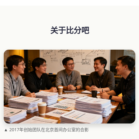
关于比分吧
▲ 2017年创始团队在北京首间办公室的合影