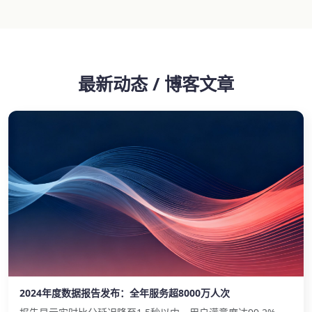
最新动态 / 博客文章
2024年度数据报告发布：全年服务超8000万人次