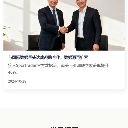
与国际数据巨头达成战略合作，数据源再扩容
接入Sportradar官方数据流，南美与亚洲联赛覆盖率提升
40%。
2024-10-28