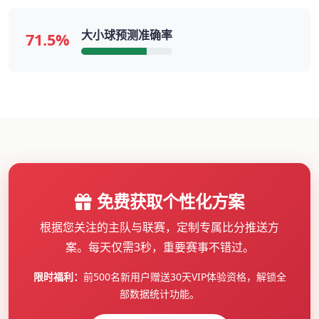
大小球预测准确率
71.5%
免费获取个性化方案
根据您关注的主队与联赛，定制专属比分推送方
案。每天仅需3秒，重要赛事不错过。
限时福利：
前500名新用户赠送30天VIP体验资格，解锁全
部数据统计功能。