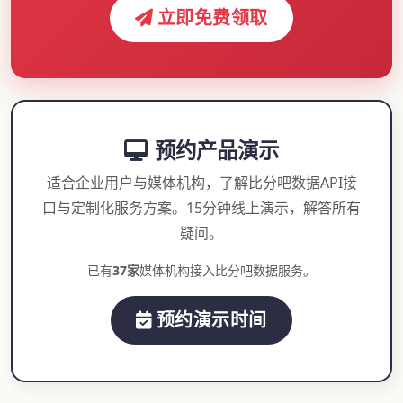
立即免费领取
预约产品演示
适合企业用户与媒体机构，了解比分吧数据API接
口与定制化服务方案。15分钟线上演示，解答所有
疑问。
已有
37家
媒体机构接入比分吧数据服务。
预约演示时间