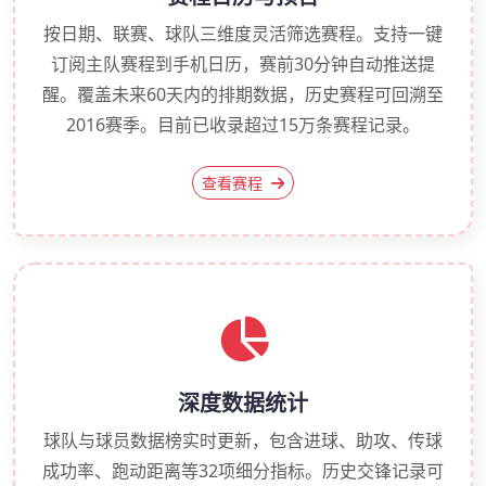
按日期、联赛、球队三维度灵活筛选赛程。支持一键
订阅主队赛程到手机日历，赛前30分钟自动推送提
醒。覆盖未来60天内的排期数据，历史赛程可回溯至
2016赛季。目前已收录超过15万条赛程记录。
查看赛程
深度数据统计
球队与球员数据榜实时更新，包含进球、助攻、传球
成功率、跑动距离等32项细分指标。历史交锋记录可