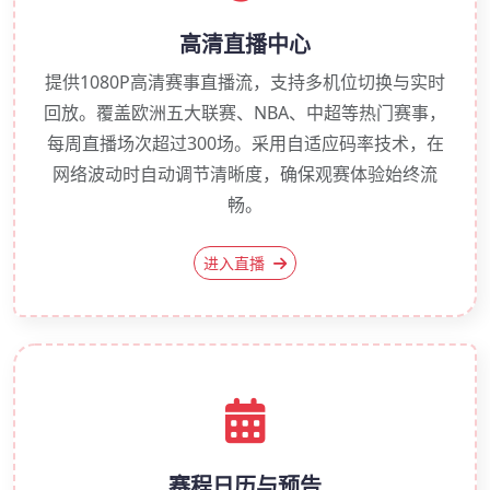
高清直播中心
提供1080P高清赛事直播流，支持多机位切换与实时
回放。覆盖欧洲五大联赛、NBA、中超等热门赛事，
每周直播场次超过300场。采用自适应码率技术，在
网络波动时自动调节清晰度，确保观赛体验始终流
畅。
进入直播
赛程日历与预告