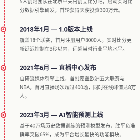
5人创始团队在北京中关村创立比分吧，启动实时比
分数据引擎研发，首轮获得天使投资300万元。
2018年1月 — 1.0版本上线
覆盖18个联赛，首月注册用户8000人。实时比分更
新延迟控制在3秒以内，远超当时行业平均水平。
2021年6月 — 直播中心发布
自研流媒体引擎上线，首批覆盖欧洲五大联赛与
NBA，首月直播场次超过400场，同时在线峰值达8万
人。
2023年3月 — AI智能预测上线
基于40万场历史数据训练的预测模型发布，胜平负准
确率突破65%，成为平台增长最快的功能模块。