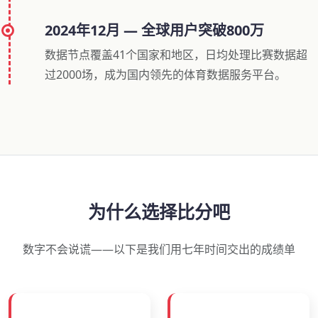
2024年12月 — 全球用户突破800万
数据节点覆盖41个国家和地区，日均处理比赛数据超
过2000场，成为国内领先的体育数据服务平台。
为什么选择比分吧
数字不会说谎——以下是我们用七年时间交出的成绩单