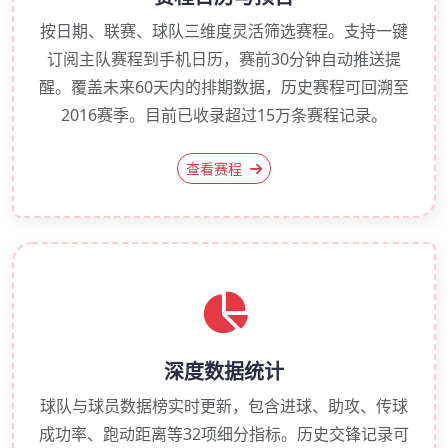
按日期、联赛、球队三维度灵活筛选赛程。支持一键
订阅主队赛程到手机日历，赛前30分钟自动推送提
醒。覆盖未来60天内的排期数据，历史赛程可回溯至
2016赛季。目前已收录超过15万条赛程记录。
查看赛程
深度数据统计
球队与球员数据榜实时更新，包含进球、助攻、传球
成功率、跑动距离等32项细分指标。历史交锋记录可