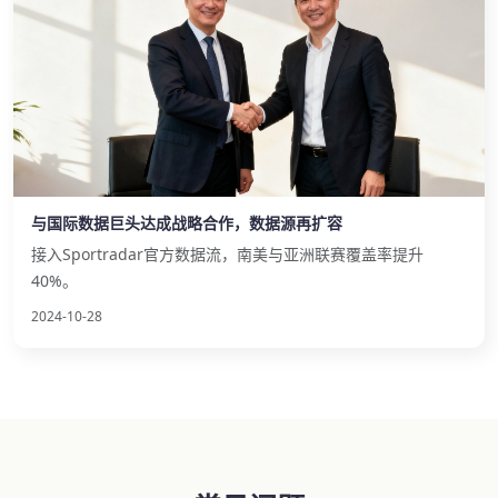
与国际数据巨头达成战略合作，数据源再扩容
接入Sportradar官方数据流，南美与亚洲联赛覆盖率提升
40%。
2024-10-28