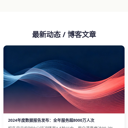
最新动态 / 博客文章
2024年度数据报告发布：全年服务超8000万人次