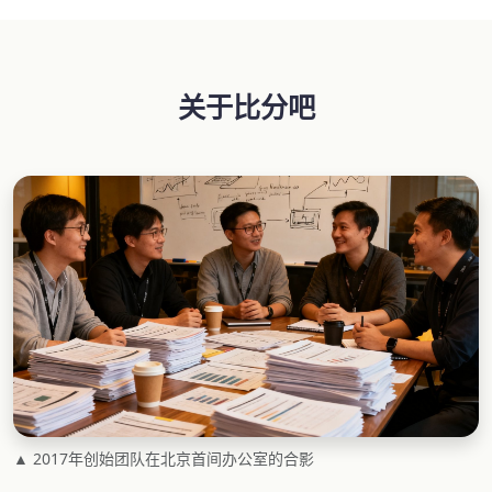
关于比分吧
▲ 2017年创始团队在北京首间办公室的合影