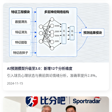
AI预测模型升级至3.0：新增12个分析维度
引入球员心理状态与赛前舆论情绪分析，准确率提升2.8%。
2024-11-15