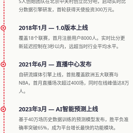
5人创始团队在北京中关村创立比分吧，启动实时比
分数据引擎研发，首轮获得天使投资300万元。
2018年1月 — 1.0版本上线
覆盖18个联赛，首月注册用户8000人。实时比分更
新延迟控制在3秒以内，远超当时行业平均水平。
2021年6月 — 直播中心发布
自研流媒体引擎上线，首批覆盖欧洲五大联赛与
NBA，首月直播场次超过400场，同时在线峰值达8万
人。
2023年3月 — AI智能预测上线
基于40万场历史数据训练的预测模型发布，胜平负准
确率突破65%，成为平台增长最快的功能模块。