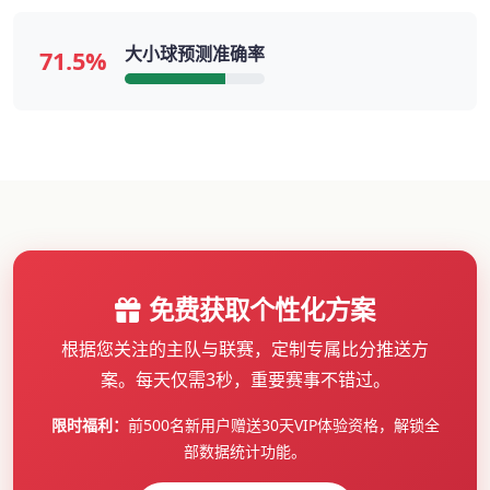
大小球预测准确率
71.5%
免费获取个性化方案
根据您关注的主队与联赛，定制专属比分推送方
案。每天仅需3秒，重要赛事不错过。
限时福利：
前500名新用户赠送30天VIP体验资格，解锁全
部数据统计功能。