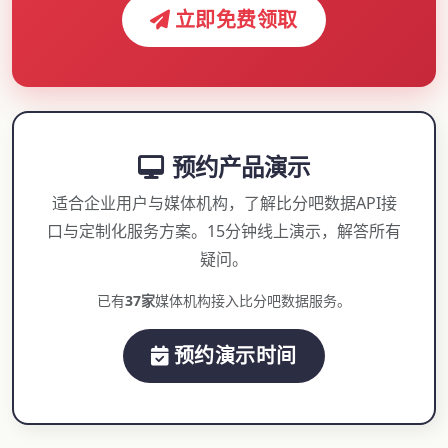
立即免费领取
预约产品演示
适合企业用户与媒体机构，了解比分吧数据API接
口与定制化服务方案。15分钟线上演示，解答所有
疑问。
已有
37家
媒体机构接入比分吧数据服务。
预约演示时间