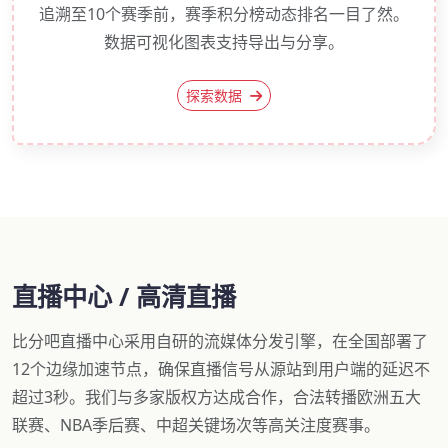
追溯至10个赛季前，赛季积分榜动态排名一目了然。
数据可视化图表支持导出与分享。
探索数据
直播中心 / 高清直播
比分吧直播中心采用自研的流媒体分发引擎，在全国部署了
12个边缘加速节点，确保直播信号从源站到用户端的延迟不
超过3秒。我们与多家版权方达成合作，合法转播欧洲五大
联赛、NBA季后赛、中超关键场次等高关注度赛事。