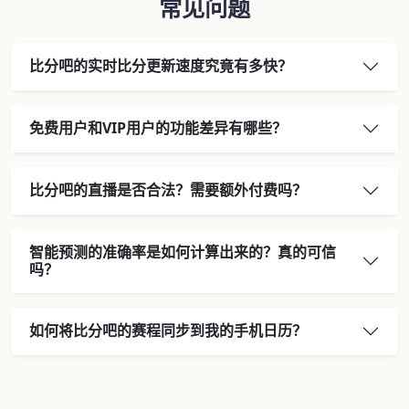
常见问题
比分吧的实时比分更新速度究竟有多快？
免费用户和VIP用户的功能差异有哪些？
比分吧的直播是否合法？需要额外付费吗？
智能预测的准确率是如何计算出来的？真的可信
吗？
如何将比分吧的赛程同步到我的手机日历？