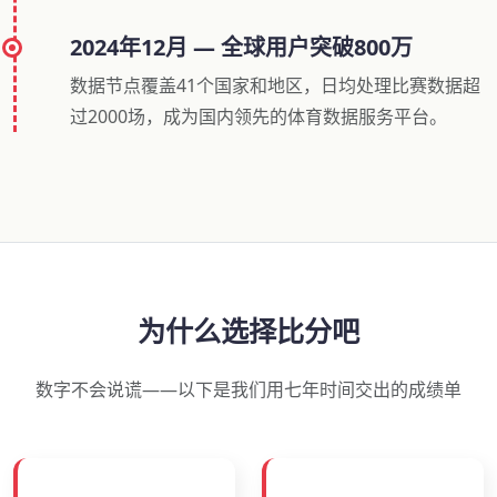
2024年12月 — 全球用户突破800万
数据节点覆盖41个国家和地区，日均处理比赛数据超
过2000场，成为国内领先的体育数据服务平台。
为什么选择比分吧
数字不会说谎——以下是我们用七年时间交出的成绩单