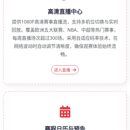
高清直播中心
提供1080P高清赛事直播流，支持多机位切换与实时
回放。覆盖欧洲五大联赛、NBA、中超等热门赛事，
每周直播场次超过300场。采用自适应码率技术，在
网络波动时自动调节清晰度，确保观赛体验始终流
畅。
进入直播
赛程日历与预告