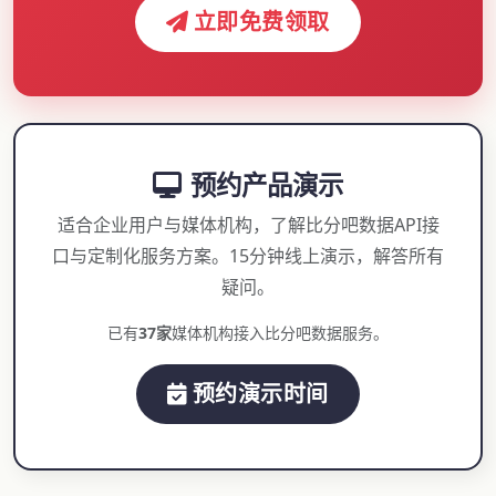
立即免费领取
预约产品演示
适合企业用户与媒体机构，了解比分吧数据API接
口与定制化服务方案。15分钟线上演示，解答所有
疑问。
已有
37家
媒体机构接入比分吧数据服务。
预约演示时间