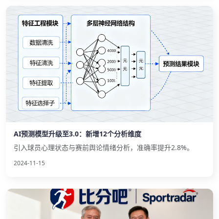
AI预测模型升级至3.0：新增12个分析维度
引入球员心理状态与赛前舆论情绪分析，准确率提升2.8%。
2024-11-15