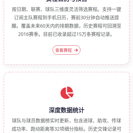
按日期、联赛、球队三维度灵活筛选赛程。支持一键
订阅主队赛程到手机日历，赛前30分钟自动推送提
醒。覆盖未来60天内的排期数据，历史赛程可回溯至
2016赛季。目前已收录超过15万条赛程记录。
查看赛程
深度数据统计
球队与球员数据榜实时更新，包含进球、助攻、传球
成功率、跑动距离等32项细分指标。历史交锋记录可