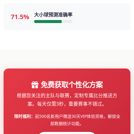
大小球预测准确率
71.5%
免费获取个性化方案
根据您关注的主队与联赛，定制专属比分推送方
案。每天仅需3秒，重要赛事不错过。
限时福利：
前500名新用户赠送30天VIP体验资格，解锁全
部数据统计功能。