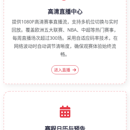
高清直播中心
提供1080P高清赛事直播流，支持多机位切换与实时
回放。覆盖欧洲五大联赛、NBA、中超等热门赛事，
每周直播场次超过300场。采用自适应码率技术，在
网络波动时自动调节清晰度，确保观赛体验始终流
畅。
进入直播
赛程日历与预告