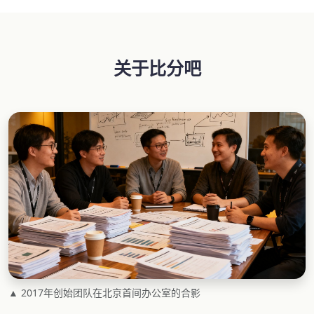
关于比分吧
▲ 2017年创始团队在北京首间办公室的合影