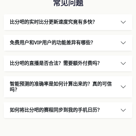
常见问题
比分吧的实时比分更新速度究竟有多快？
免费用户和VIP用户的功能差异有哪些？
比分吧的直播是否合法？需要额外付费吗？
智能预测的准确率是如何计算出来的？真的可信
吗？
如何将比分吧的赛程同步到我的手机日历？