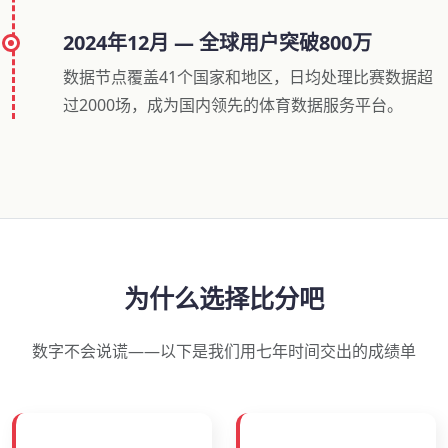
2024年12月 — 全球用户突破800万
数据节点覆盖41个国家和地区，日均处理比赛数据超
过2000场，成为国内领先的体育数据服务平台。
为什么选择比分吧
数字不会说谎——以下是我们用七年时间交出的成绩单