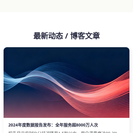
最新动态 / 博客文章
2024年度数据报告发布：全年服务超8000万人次