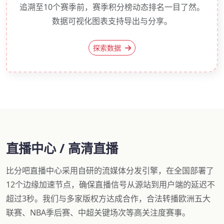
追溯至10个赛季前，赛季积分榜动态排名一目了然。
数据可视化图表支持导出与分享。
探索数据
直播中心 / 高清直播
比分吧直播中心采用自研的流媒体分发引擎，在全国部署了
12个边缘加速节点，确保直播信号从源站到用户端的延迟不
超过3秒。我们与多家版权方达成合作，合法转播欧洲五大
联赛、NBA季后赛、中超关键场次等高关注度赛事。