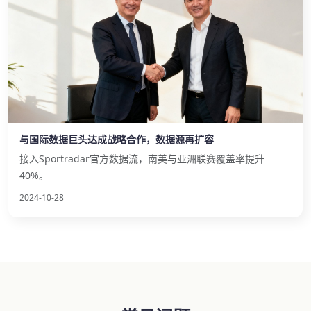
与国际数据巨头达成战略合作，数据源再扩容
接入Sportradar官方数据流，南美与亚洲联赛覆盖率提升
40%。
2024-10-28