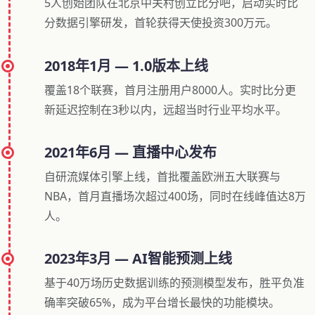
5人创始团队在北京中关村创立比分吧，启动实时比
分数据引擎研发，首轮获得天使投资300万元。
2018年1月 — 1.0版本上线
覆盖18个联赛，首月注册用户8000人。实时比分更
新延迟控制在3秒以内，远超当时行业平均水平。
2021年6月 — 直播中心发布
自研流媒体引擎上线，首批覆盖欧洲五大联赛与
NBA，首月直播场次超过400场，同时在线峰值达8万
人。
2023年3月 — AI智能预测上线
基于40万场历史数据训练的预测模型发布，胜平负准
确率突破65%，成为平台增长最快的功能模块。