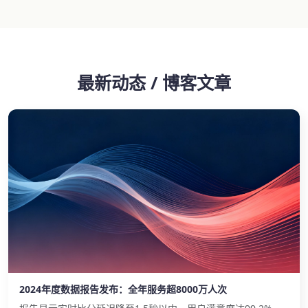
最新动态 / 博客文章
2024年度数据报告发布：全年服务超8000万人次