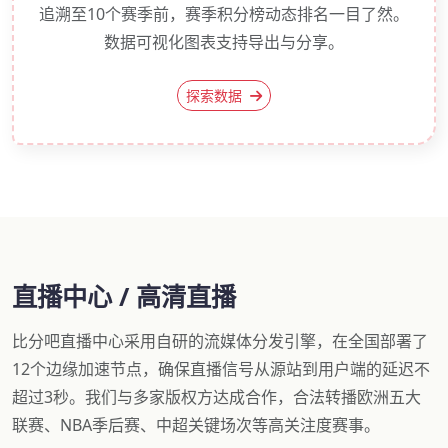
追溯至10个赛季前，赛季积分榜动态排名一目了然。
数据可视化图表支持导出与分享。
探索数据
直播中心 / 高清直播
比分吧直播中心采用自研的流媒体分发引擎，在全国部署了
12个边缘加速节点，确保直播信号从源站到用户端的延迟不
超过3秒。我们与多家版权方达成合作，合法转播欧洲五大
联赛、NBA季后赛、中超关键场次等高关注度赛事。