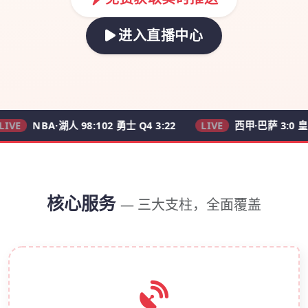
进入直播中心
BA·湖人 98:102 勇士 Q4 3:22
LIVE
西甲·巴萨 3:0 皇马 62'
核心服务
— 三大支柱，全面覆盖