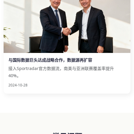
与国际数据巨头达成战略合作，数据源再扩容
接入Sportradar官方数据流，南美与亚洲联赛覆盖率提升
40%。
2024-10-28