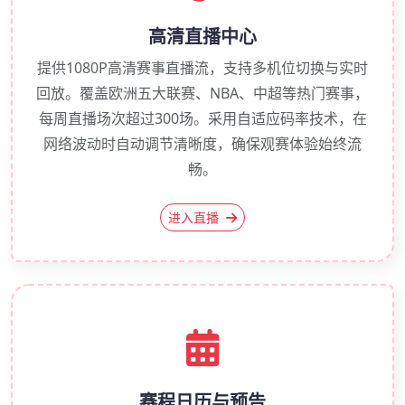
高清直播中心
提供1080P高清赛事直播流，支持多机位切换与实时
回放。覆盖欧洲五大联赛、NBA、中超等热门赛事，
每周直播场次超过300场。采用自适应码率技术，在
网络波动时自动调节清晰度，确保观赛体验始终流
畅。
进入直播
赛程日历与预告