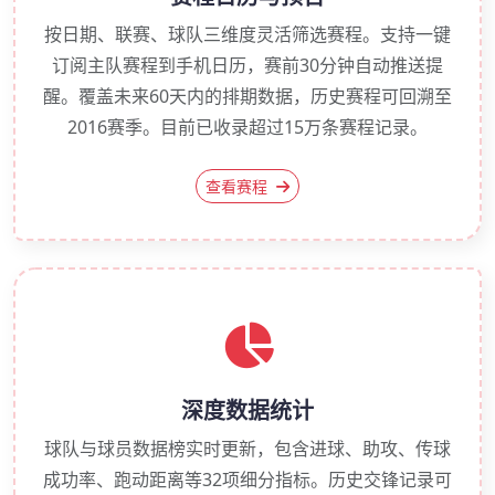
按日期、联赛、球队三维度灵活筛选赛程。支持一键
订阅主队赛程到手机日历，赛前30分钟自动推送提
醒。覆盖未来60天内的排期数据，历史赛程可回溯至
2016赛季。目前已收录超过15万条赛程记录。
查看赛程
深度数据统计
球队与球员数据榜实时更新，包含进球、助攻、传球
成功率、跑动距离等32项细分指标。历史交锋记录可