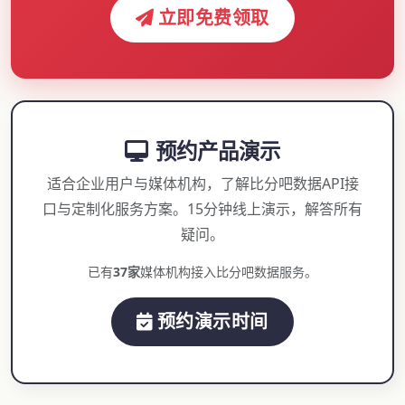
立即免费领取
预约产品演示
适合企业用户与媒体机构，了解比分吧数据API接
口与定制化服务方案。15分钟线上演示，解答所有
疑问。
已有
37家
媒体机构接入比分吧数据服务。
预约演示时间