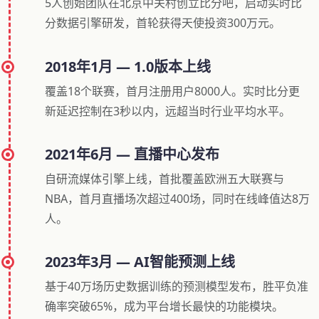
5人创始团队在北京中关村创立比分吧，启动实时比
分数据引擎研发，首轮获得天使投资300万元。
2018年1月 — 1.0版本上线
覆盖18个联赛，首月注册用户8000人。实时比分更
新延迟控制在3秒以内，远超当时行业平均水平。
2021年6月 — 直播中心发布
自研流媒体引擎上线，首批覆盖欧洲五大联赛与
NBA，首月直播场次超过400场，同时在线峰值达8万
人。
2023年3月 — AI智能预测上线
基于40万场历史数据训练的预测模型发布，胜平负准
确率突破65%，成为平台增长最快的功能模块。