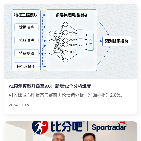
AI预测模型升级至3.0：新增12个分析维度
引入球员心理状态与赛前舆论情绪分析，准确率提升2.8%。
2024-11-15