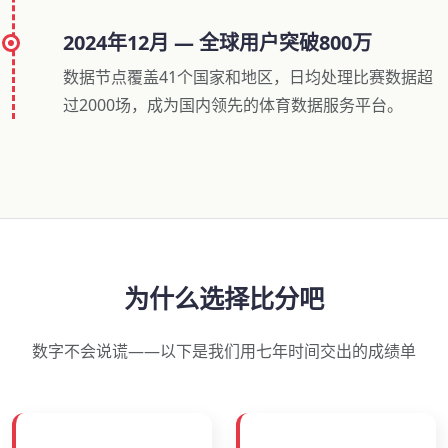
2024年12月 — 全球用户突破800万
数据节点覆盖41个国家和地区，日均处理比赛数据超
过2000场，成为国内领先的体育数据服务平台。
为什么选择比分吧
数字不会说谎——以下是我们用七年时间交出的成绩单