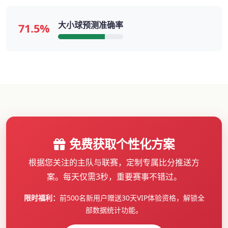
大小球预测准确率
71.5%
免费获取个性化方案
根据您关注的主队与联赛，定制专属比分推送方
案。每天仅需3秒，重要赛事不错过。
限时福利：
前500名新用户赠送30天VIP体验资格，解锁全
部数据统计功能。