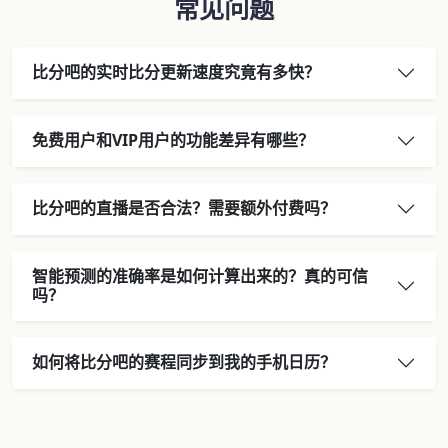
常见问题
比分吧的实时比分更新速度究竟有多快？
免费用户和VIP用户的功能差异有哪些？
比分吧的直播是否合法？需要额外付费吗？
智能预测的准确率是如何计算出来的？真的可信
吗？
如何将比分吧的赛程同步到我的手机日历？