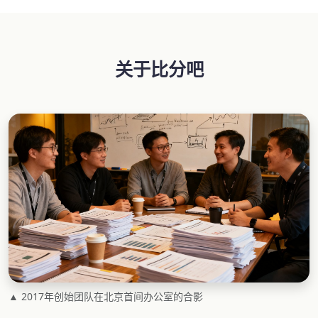
关于比分吧
▲ 2017年创始团队在北京首间办公室的合影