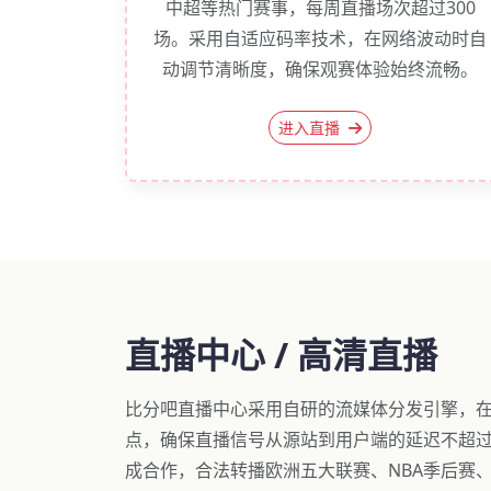
中超等热门赛事，每周直播场次超过300
场。采用自适应码率技术，在网络波动时自
动调节清晰度，确保观赛体验始终流畅。
进入直播
直播中心 / 高清直播
比分吧直播中心采用自研的流媒体分发引擎，在
点，确保直播信号从源站到用户端的延迟不超过
成合作，合法转播欧洲五大联赛、NBA季后赛