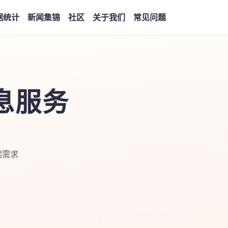
据统计
新闻集锦
社区
关于我们
常见问题
息服务
据需求