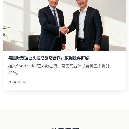
与国际数据巨头达成战略合作，数据源再扩容
接入Sportradar官方数据流，南美与亚洲联赛覆盖率提升
40%。
2024-10-28