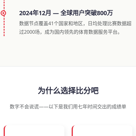
2024年12月 — 全球用户突破800万
数据节点覆盖41个国家和地区，日均处理比赛数据超
过2000场，成为国内领先的体育数据服务平台。
为什么选择比分吧
数字不会说谎——以下是我们用七年时间交出的成绩单