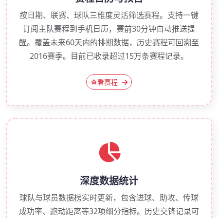
按日期、联赛、球队三维度灵活筛选赛程。支持一键
订阅主队赛程到手机日历，赛前30分钟自动推送提
醒。覆盖未来60天内的排期数据，历史赛程可回溯至
2016赛季。目前已收录超过15万条赛程记录。
查看赛程
深度数据统计
球队与球员数据榜实时更新，包含进球、助攻、传球
成功率、跑动距离等32项细分指标。历史交锋记录可