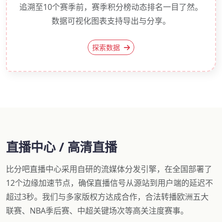
追溯至10个赛季前，赛季积分榜动态排名一目了然。
数据可视化图表支持导出与分享。
探索数据
直播中心 / 高清直播
比分吧直播中心采用自研的流媒体分发引擎，在全国部署了
12个边缘加速节点，确保直播信号从源站到用户端的延迟不
超过3秒。我们与多家版权方达成合作，合法转播欧洲五大
联赛、NBA季后赛、中超关键场次等高关注度赛事。