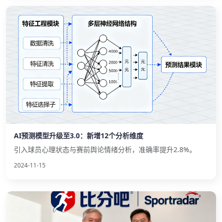
AI预测模型升级至3.0：新增12个分析维度
引入球员心理状态与赛前舆论情绪分析，准确率提升2.8%。
2024-11-15