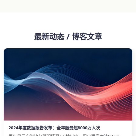
最新动态 / 博客文章
2024年度数据报告发布：全年服务超8000万人次