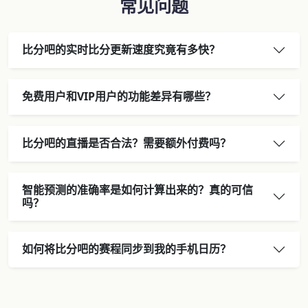
常见问题
比分吧的实时比分更新速度究竟有多快？
免费用户和VIP用户的功能差异有哪些？
比分吧的直播是否合法？需要额外付费吗？
智能预测的准确率是如何计算出来的？真的可信
吗？
如何将比分吧的赛程同步到我的手机日历？