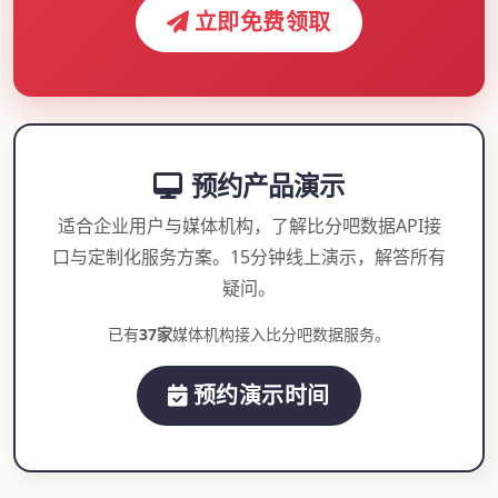
立即免费领取
预约产品演示
适合企业用户与媒体机构，了解比分吧数据API接
口与定制化服务方案。15分钟线上演示，解答所有
疑问。
已有
37家
媒体机构接入比分吧数据服务。
预约演示时间