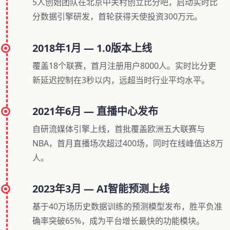
5人创始团队在北京中关村创立比分吧，启动实时比
分数据引擎研发，首轮获得天使投资300万元。
2018年1月 — 1.0版本上线
覆盖18个联赛，首月注册用户8000人。实时比分更
新延迟控制在3秒以内，远超当时行业平均水平。
2021年6月 — 直播中心发布
自研流媒体引擎上线，首批覆盖欧洲五大联赛与
NBA，首月直播场次超过400场，同时在线峰值达8万
人。
2023年3月 — AI智能预测上线
基于40万场历史数据训练的预测模型发布，胜平负准
确率突破65%，成为平台增长最快的功能模块。