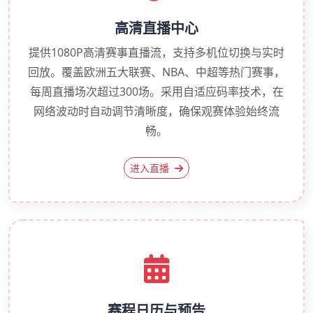
高清直播中心
提供1080P高清赛事直播流，支持多机位切换与实时
回放。覆盖欧洲五大联赛、NBA、中超等热门赛事，
每周直播场次超过300场。采用自适应码率技术，在
网络波动时自动调节清晰度，确保观赛体验始终流
畅。
进入直播
赛程日历与预告