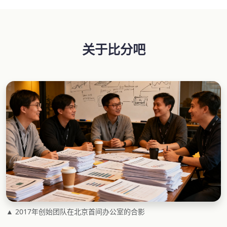
关于比分吧
▲ 2017年创始团队在北京首间办公室的合影