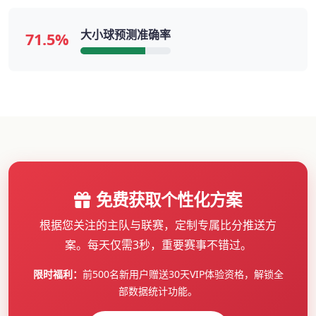
大小球预测准确率
71.5%
免费获取个性化方案
根据您关注的主队与联赛，定制专属比分推送方
案。每天仅需3秒，重要赛事不错过。
限时福利：
前500名新用户赠送30天VIP体验资格，解锁全
部数据统计功能。