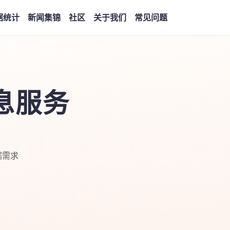
据统计
新闻集锦
社区
关于我们
常见问题
息服务
据需求