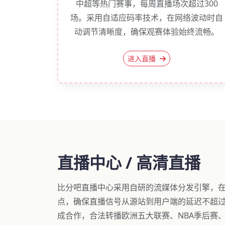
中超等热门赛事，每周直播场次超过300
场。采用自适应码率技术，在网络波动时自
动调节清晰度，确保观赛体验始终流畅。
进入直播
直播中心 / 高清直播
比分吧直播中心采用自研的流媒体分发引擎，在
点，确保直播信号从源站到用户端的延迟不超过
成合作，合法转播欧洲五大联赛、NBA季后赛